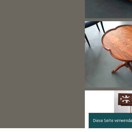
Diese Seite verwendet