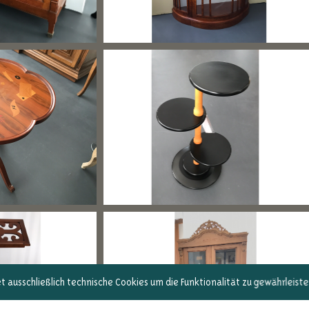
 ausschließlich technische Cookies um die Funktionalität zu gewährleist