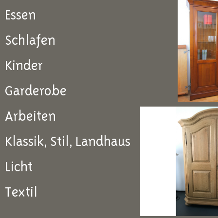
Essen
Schlafen
Kinder
Garderobe
Arbeiten
Klassik, Stil, Landhaus
Licht
Textil