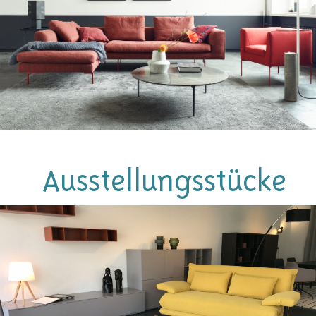
Ausstellungsstücke