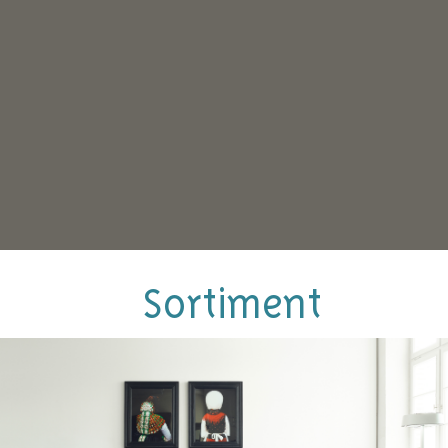
Sortiment