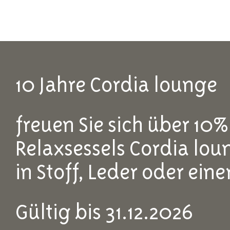
10 Jahre Cordia lounge
freuen Sie sich über 10%
Relaxsessels Cordia lou
in Stoff, Leder oder ein
Gültig bis 31.12.2026