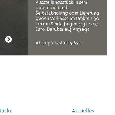
Ausstellungsstück in sehr
gutem Zustand.
Selbstabholung oder Lieferung
gegen Vorkasse im Umkreis 30
km um Sindelfingen zzgl. 150,-
Euro. Darüber auf Anfrage.
Abholpreis statt 5.650,-
€ 4.250,-
tücke
Aktuelles