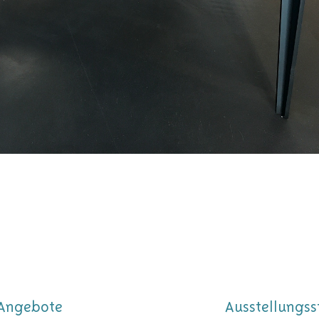
Angebote
Ausstellungss