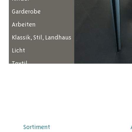
Garderobe
Arbeiten
Klassik, Stil, Landhaus
Licht
Textil
Sortiment