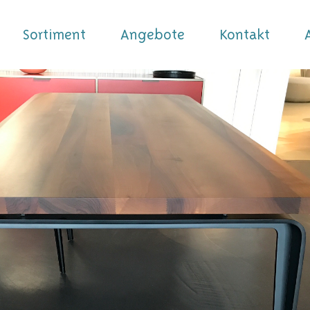
Sortiment
Angebote
Kontakt