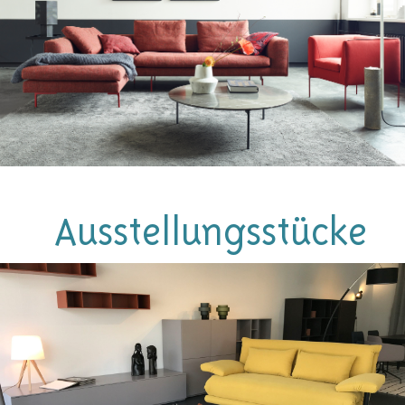
Ausstellungsstücke