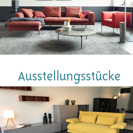
450,-
Ausstellungsstücke