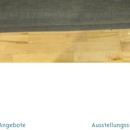
Angebote
Ausstellungss