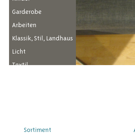
Garderobe
Arbeiten
Klassik, Stil, Landhaus
Licht
Textil
Sortiment