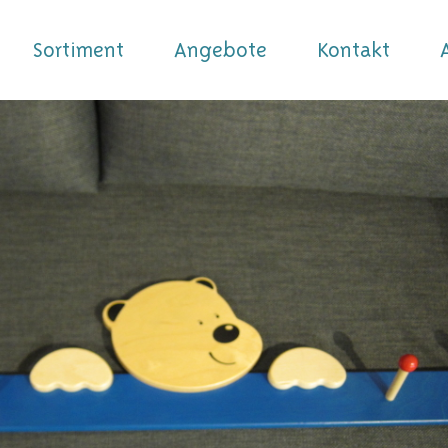
Sortiment
Angebote
Kontakt