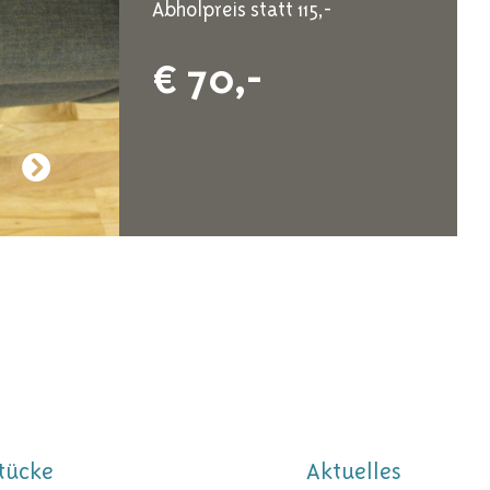
Abholpreis statt 115,-
€ 70,-
tücke
Aktuelles