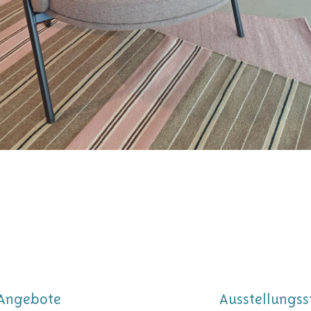
Angebote
Ausstellungss