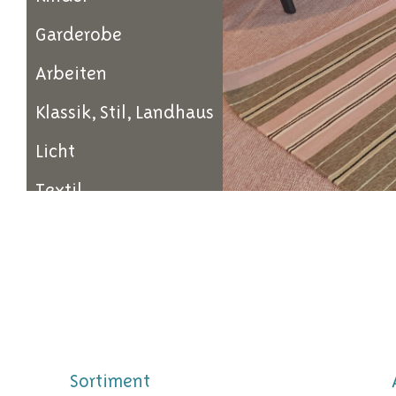
Garderobe
Arbeiten
Klassik, Stil, Landhaus
Licht
Textil
Sortiment