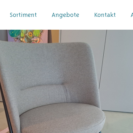
Sortiment
Angebote
Kontakt