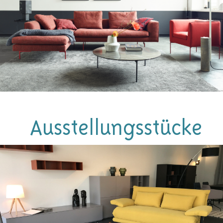
Ausstellungsstücke